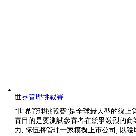
世界管理挑戰賽
"世界管理挑戰賽"是全球最大型的線上
賽目的是要測試參賽者在競爭激烈的商
力, 隊伍將管理一家模擬上市公司
,
以獲