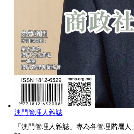
澳門管理人雜誌
「澳門管理人雜誌」專為各管理階層人