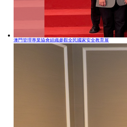
澳門管理專業協會組織參觀全民國家安全教育展