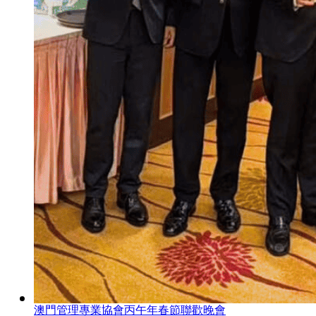
澳門管理專業協會丙午年春節聯歡晚會