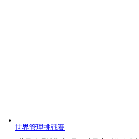
世界管理挑戰賽