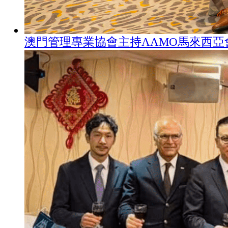
澳門管理專業協會主持AAMO馬來西亞