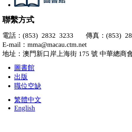
聯繫方式
電話：(853) 2832 3233
傳真：(853) 28
E-mail：mma@macau.ctm.net
地址：澳門新口岸上海街 175 號
中華總商
圖書館
出版
職位空缺
繁體中文
English