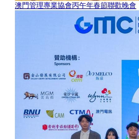
澳門管理專業協會丙午年春節聯歡晚會