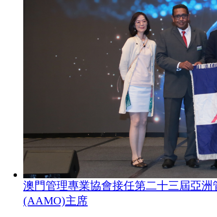
澳門管理專業協會接任第二十三屆亞洲
(AAMO)主席