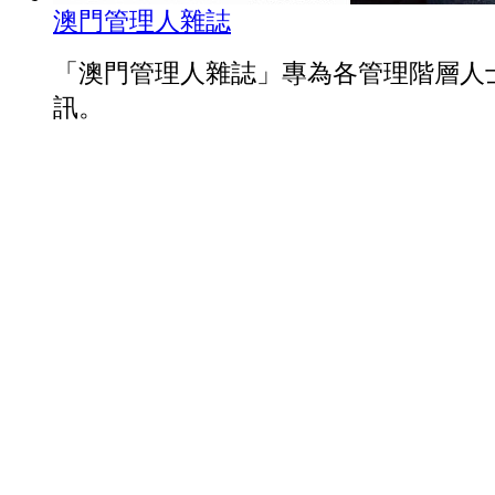
澳門管理人雜誌
「澳門管理人雜誌」專為各管理階層人
訊。