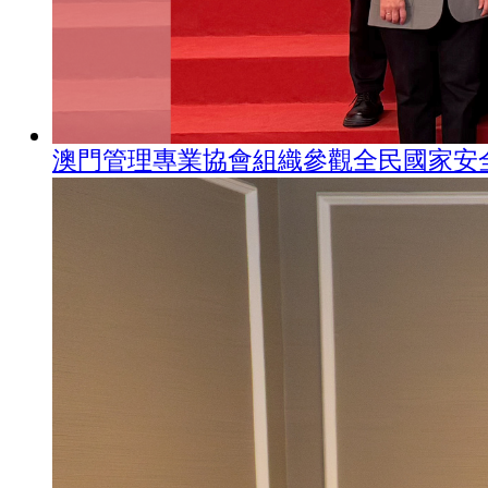
澳門管理專業協會組織參觀全民國家安